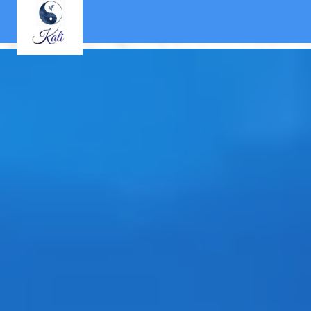
Panneau de gestion des cookies