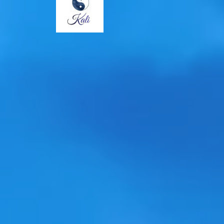
Panneau de gestion des cookies