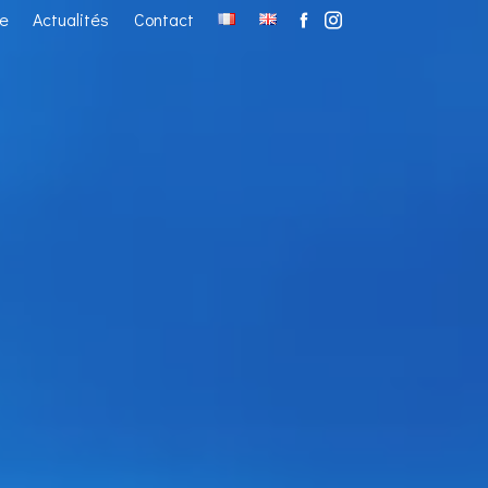
ie
Actualités
Contact