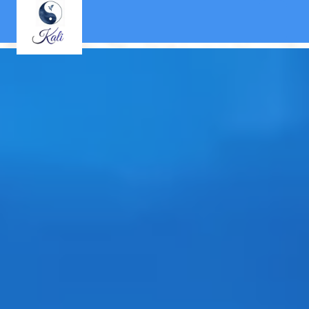
Panneau de gestion des cookies