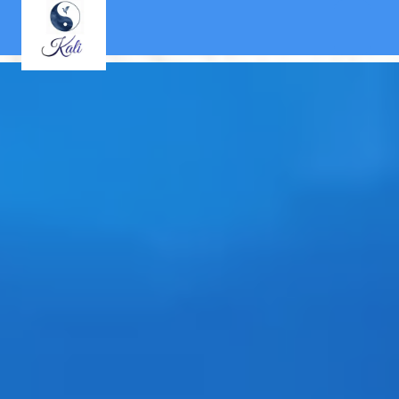
Panneau de gestion des cookies