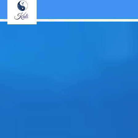
Panneau de gestion des cookies