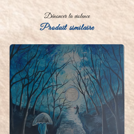
Dénoncer la violence
Produit similaire