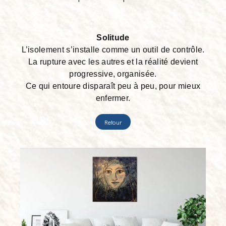
Solitude
L’isolement s’installe comme un outil de contrôle.
La rupture avec les autres et la réalité devient
progressive, organisée.
Ce qui entoure disparaît peu à peu, pour mieux
enfermer.
Retour