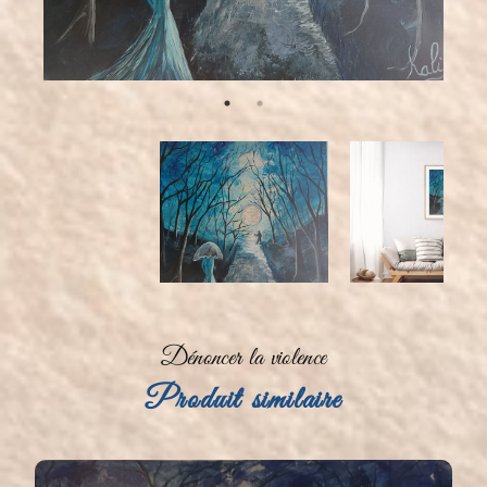
Dénoncer la violence
Produit similaire