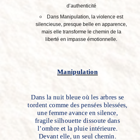
d’authenticité
Dans Manipulation, la violence est
silencieuse, presque belle en apparence,
mais elle transforme le chemin de la
liberté en impasse émotionnelle.
Manipulation
Dans la nuit bleue où les arbres se
tordent comme des pensées blessées,
une femme avance en silence,
fragile silhouette dissoute dans
l’ombre et la pluie intérieure.
Devant elle, un seul chemin.