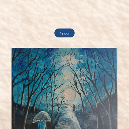
Retour