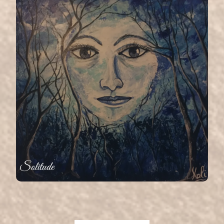
Solitude