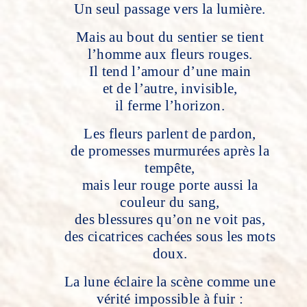
Un seul passage vers la lumière.
Mais au bout du sentier se tient
l’homme aux fleurs rouges.
Il tend l’amour d’une main
et de l’autre, invisible,
il ferme l’horizon.
Les fleurs parlent de pardon,
de promesses murmurées après la
tempête,
mais leur rouge porte aussi la
couleur du sang,
des blessures qu’on ne voit pas,
des cicatrices cachées sous les mots
doux.
La lune éclaire la scène comme une
vérité impossible à fuir :