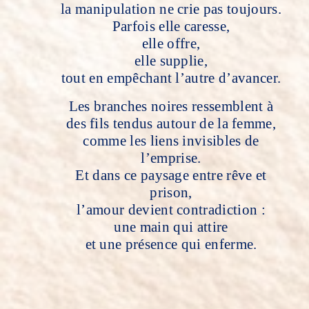
la manipulation ne crie pas toujours.
Parfois elle caresse,
elle offre,
elle supplie,
tout en empêchant l’autre d’avancer.
Les branches noires ressemblent à
des fils tendus autour de la femme,
comme les liens invisibles de
l’emprise.
Et dans ce paysage entre rêve et
prison,
l’amour devient contradiction :
une main qui attire
et une présence qui enferme.