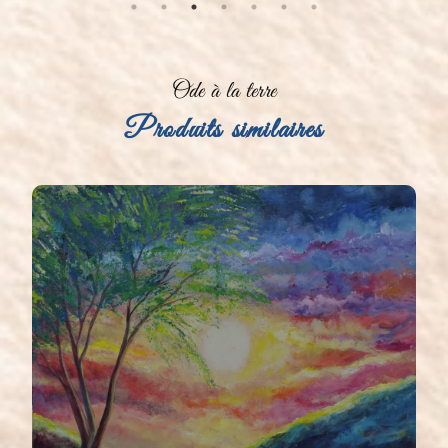
Ode à la terre
Produits similaires