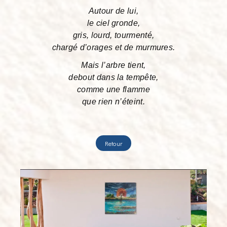
Autour de lui,
le ciel gronde,
gris, lourd, tourmenté,
chargé d’orages et de murmures.
Mais l’arbre tient,
debout dans la tempête,
comme une flamme
que rien n’éteint.
Retour