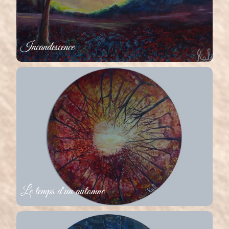
Incandescence
Le temps d'un automne