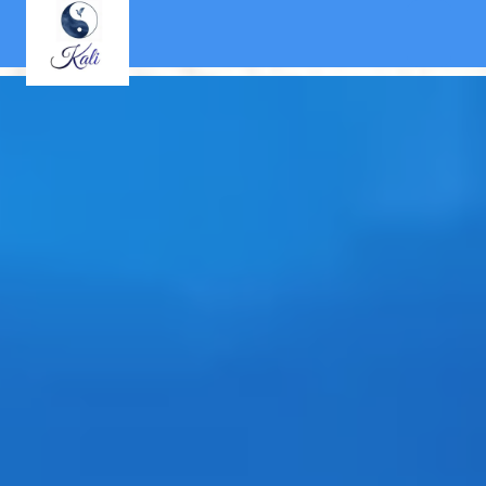
Panneau de gestion des cookies