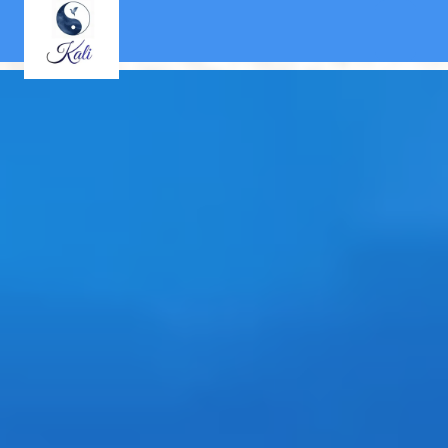
Panneau de gestion des cookies